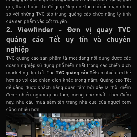
gũi, thân thuộc. Từ đó giúp Neptune tạo dấu ấn mạnh hơn
so với những TVC tập trung quảng cáo chức năng lý tính
của sản phẩm vào cốt truyện.
2. Viewfinder - Đơn vị quay TVC
quảng cáo Tết uy tín và chuyên
nghiệp
TVC quảng cáo sản phẩm là một dạng nội dung được các
doanh nghiệp sử dụng phổ biến nhất trong các chiến dịch
marketing dịp Tết. Các
TVC quảng cáo Tết
có nhiều lợi thế
hơn so với các chiến dịch khác trong năm. Quảng cáo Tết
dễ dàng được khách hàng quan tâm bởi đây là thời điểm
được nhiều người quan tâm, mong chờ nhất. Thời điểm
này, nhu cầu mua sắm tân trang nhà cửa của người xem
cũng nhiều hơn.