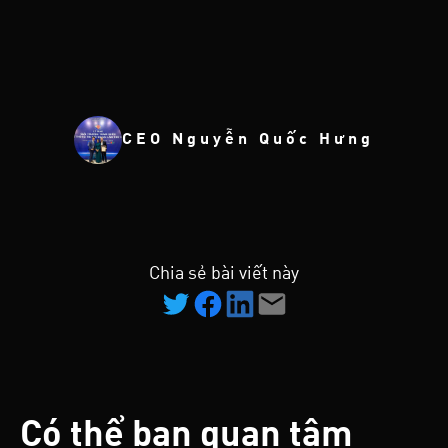
CEO Nguyễn Quốc Hưng
Chia sẻ bài viết này
Có thể bạn quan tâm