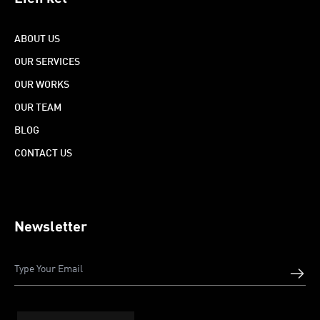
ABOUT US
OUR SERVICES
OUR WORKS
OUR TEAM
BLOG
CONTACT US
Newsletter