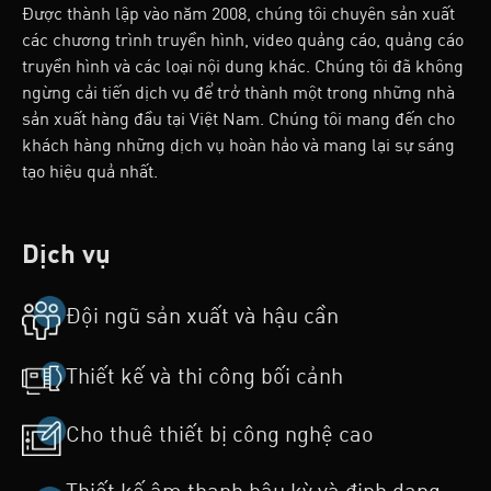
Được thành lập vào năm 2008, chúng tôi chuyên sản xuất
các chương trình truyền hình, video quảng cáo, quảng cáo
truyền hình và các loại nội dung khác. Chúng tôi đã không
ngừng cải tiến dịch vụ để trở thành một trong những nhà
sản xuất hàng đầu tại Việt Nam. Chúng tôi mang đến cho
khách hàng những dịch vụ hoàn hảo và mang lại sự sáng
tạo hiệu quả nhất.
Dịch vụ
Đội ngũ sản xuất và hậu cần
Thiết kế và thi công bối cảnh
Cho thuê thiết bị công nghệ cao