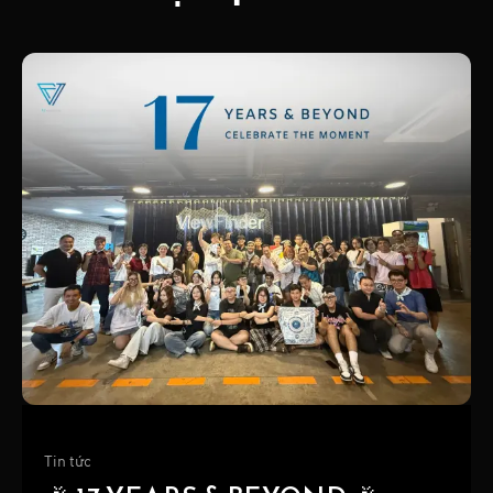
Tin tức