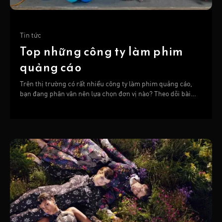
Tin tức
Top những công ty làm phim
quảng cáo
Trên thị trường có rất nhiều công ty làm phim quảng cáo,
bạn đang phân vân nên lựa chọn đơn vị nào? Theo dõi bài
viết sau để tìm hiểu chi tiết nhé