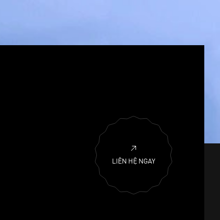
LIÊN HỆ NGAY