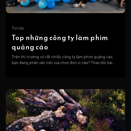
Tin tức
Top những công ty làm phim
quảng cáo
Trên thị trường có rất nhiều công ty làm phim quảng cáo,
bạn đang phân vân nên lựa chọn đơn vị nào? Theo dõi bài
viết sau để tìm hiểu chi tiết nhé