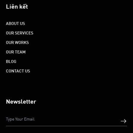
Liên kết
ABOUT US
OUR SERVICES
OUR WORKS
OUR TEAM
BLOG
CONTACT US
Newsletter