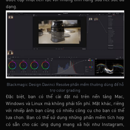
dạng.
Blackmagic Design Davinci Resolve phần mềm thường dùng để hỗ
trợ color grading
Đặc biệt, bạn có thể cài đặt nó trên nền tảng Mac,
Windows và Linux mà không phải tốn phí. Mặt khác, riêng
với nhiếp ảnh bạn cũng có nhiều công cụ cho bạn có thể
lựa chọn. Bạn có thể sử dụng những phần mềm tích hợp
có sẵn cho các ứng dụng mạng xã hội như Instagram,