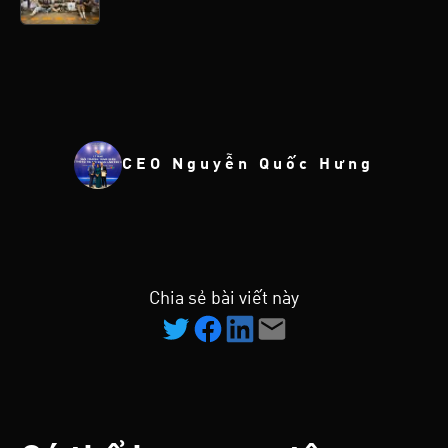
CEO Nguyễn Quốc Hưng
Chia sẻ bài viết này