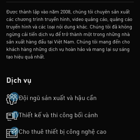
Được thành lập vào năm 2008, chúng tôi chuyên sản xuất
các chương trình truyền hình, video quảng cáo, quảng cáo
truyền hình và các loại nội dung khác. Chúng tôi đã không
ngừng cải tiến dịch vụ để trở thành một trong những nhà
sản xuất hàng đầu tại Việt Nam. Chúng tôi mang đến cho
khách hàng những dịch vụ hoàn hảo và mang lại sự sáng
tạo hiệu quả nhất.
Dịch vụ
Đội ngũ sản xuất và hậu cần
Thiết kế và thi công bối cảnh
Cho thuê thiết bị công nghệ cao