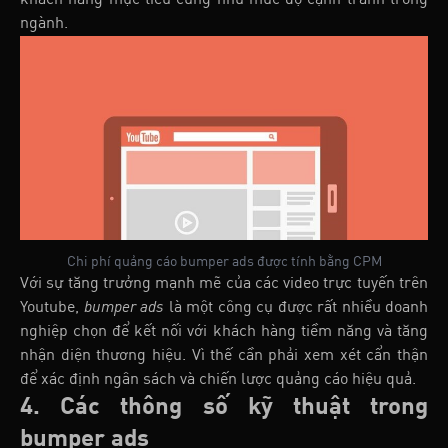
ngành.
Chi phí quảng cáo bumper ads được tính bằng CPM
Với sự tăng trưởng mạnh mẽ của các video trực tuyến trên
Youtube,
bumper ads
là một công cụ được rất nhiều doanh
nghiệp chọn để kết nối với khách hàng tiềm năng và tăng
nhận diện thương hiệu. Vì thế cần phải xem xét cẩn thận
để xác định ngân sách và chiến lược quảng cáo hiệu quả.
4. Các thông số kỹ thuật trong
bumper ads