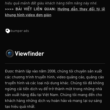
hiệu quả mảnh đất giàu khách hàng tiềm năng này nhé.
>>>> BÀI VIẾT LIÊN QUAN:
Hướng dẫn thay đổi tỷ lệ
khung hình video đơn giản
bumper ads
Được thành lập vào năm 2008, chúng tôi chuyên sản xuất
các chương trình truyền hình, video quảng cáo, quảng cáo
truyền hình và các loại nội dung khác. Chúng tôi đã không
ngừng cải tiến dịch vụ để trở thành một trong những nhà
sản xuất hàng đầu tại Việt Nam. Chúng tôi mang đến cho
khách hàng những dịch vụ hoàn hảo và mang lại sự sáng
tạo hiệu quả nhất.