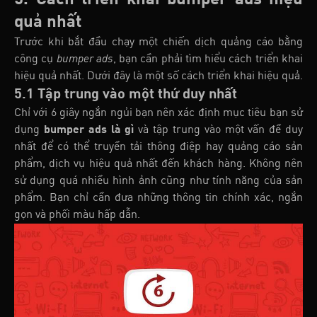
quả nhất
Trước khi bắt đầu chạy một chiến dịch quảng cáo bằng
công cụ
bumper ads
, bạn cần phải tìm hiểu cách triển khai
hiệu quả nhất. Dưới đây là một số cách triển khai hiệu quả.
5.1 Tập trung vào một thứ duy nhất
Chỉ với 6 giây ngắn ngủi bạn nên xác định mục tiêu bạn sử
dụng
bumper ads là gì
và tập trung vào một vấn đề duy
nhất để có thể truyền tải thông điệp hay quảng cáo sản
phẩm, dịch vụ hiệu quả nhất đến khách hàng. Không nên
sử dụng quá nhiều hình ảnh cũng như tính năng của sản
phẩm. Bạn chỉ cần đưa những thông tin chính xác, ngắn
gọn và phối màu hấp dẫn.