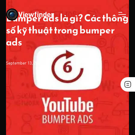
Bumper ads là gì? Các thông
số kỹ thuật trong bumper
ads
September 13, 2023