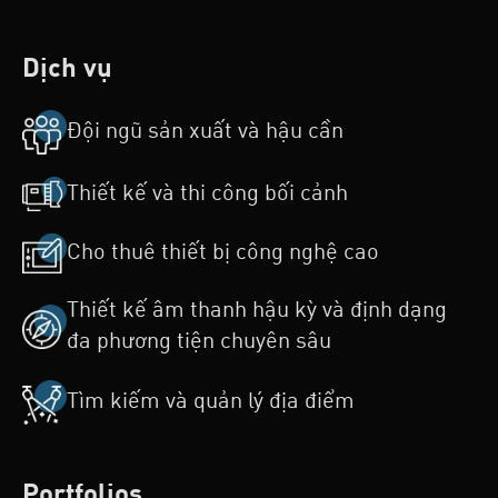
Dịch vụ
Đội ngũ sản xuất và hậu cần
Thiết kế và thi công bối cảnh
Cho thuê thiết bị công nghệ cao
Thiết kế âm thanh hậu kỳ và định dạng
đa phương tiện chuyên sâu
Tìm kiếm và quản lý địa điểm
Portfolios