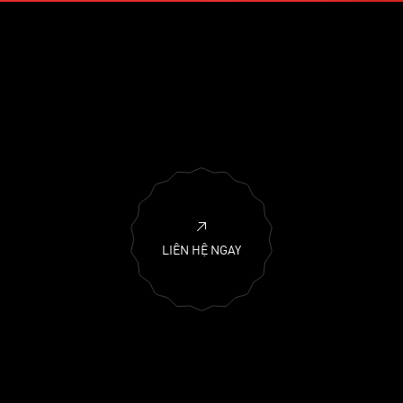
LIÊN HỆ NGAY