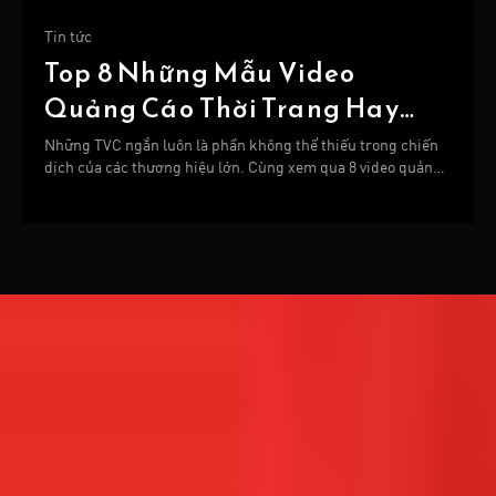
Tin tức
Top 8 Những Mẫu Video
Quảng Cáo Thời Trang Hay
Nhất
Những TVC ngắn luôn là phần không thể thiếu trong chiến
dịch của các thương hiệu lớn. Cùng xem qua 8 video quảng
cáo thời trang hay nhất dưới đây nhé!