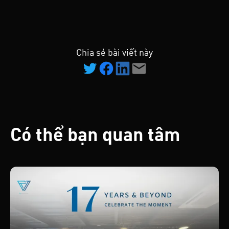
Chia sẻ bài viết này
Có thể bạn quan tâm