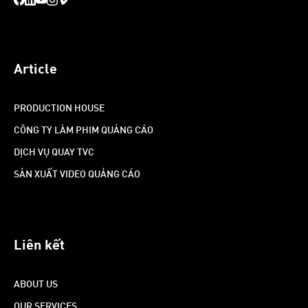
Article
PRODUCTION HOUSE
CÔNG TY LÀM PHIM QUẢNG CÁO
DỊCH VỤ QUAY TVC
SẢN XUẤT VIDEO QUẢNG CÁO
Liên kết
ABOUT US
OUR SERVICES