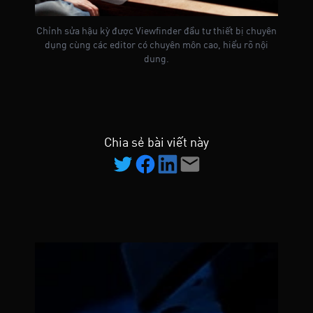
Chỉnh sửa hậu kỳ được Viewfinder đầu tư thiết bị chuyên
dụng cùng các editor có chuyên môn cao, hiểu rõ nội
dung.
Chia sẻ bài viết này