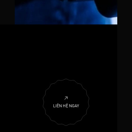
LIÊN HỆ NGAY