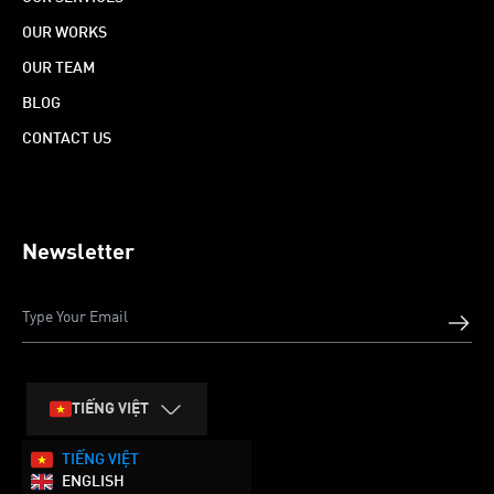
OUR WORKS
OUR TEAM
BLOG
CONTACT US
Newsletter
TIẾNG VIỆT
TIẾNG VIỆT
ENGLISH